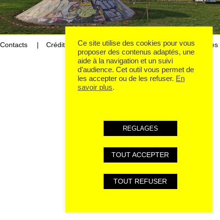
Ce site utilise des cookies pour vous
Contacts
Crédits
Mentions légales et données personnelles
proposer des contenus adaptés, une
aide à la navigation et un suivi
d’audience. Cet outil vous permet de
les accepter ou de les refuser.
En
savoir plus
.
REGLAGES
TOUT ACCEPTER
TOUT REFUSER