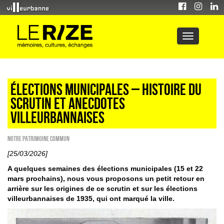
Élections municipales – Histoire du
scrutin et anecdotes
villeurbannaises
Notre patrimoine commun
[25/03/2026]
A quelques semaines des élections municipales (15 et 22
mars prochains), nous vous proposons un petit retour en
arrière sur les origines de ce scrutin et sur les élections
villeurbannaises de 1935, qui ont marqué la ville.