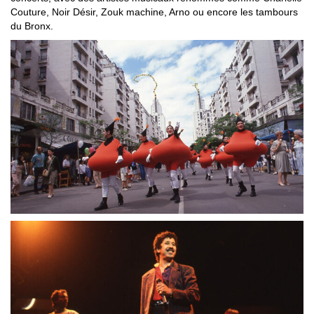
Couture, Noir Désir, Zouk machine, Arno ou encore les tambours
du Bronx.