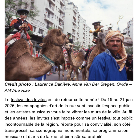
Crédit photo
: Laurence Danière, Anne Van Der Stegen, Ovide –
AMV/Le Rize
Le
festival des Invites
est de retour cette année ! Du 19 au 21 juin
2026, les compagnies d’art de la rue vont investir l’espace public
et les artistes musicaux vous faire vibrer les murs de la ville. Au fil
des années, les Invites s’est imposé comme un festival tout public
incontournable de la région, réputé pour sa convivialité, son côté
transgressif, sa scénographie monumentale, sa programmation
musicale et d’arts de la rue, et bien-sûr sa gratuité.