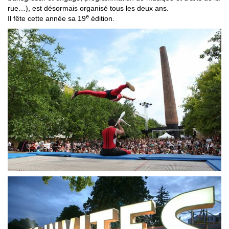
rue…), est désormais organisé tous les deux ans.
e
Il fête cette année sa 19
édition.