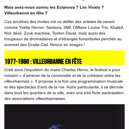
Mais avez-vous connu les Eclanova ? Les Vivats ?
Villeurbanne en fête ?
Ces ancêtres des Invites ont vu défiler des artistes de renom
comme Yvette Horner, Santana, IAM, l’Affaire Louise Trio, Khaled,
Noir désir, Zouk machine, Tonton David, mais aussi des
troupeaux de dromadaires et d’étranges funambules perchés au
sommet des Gratte-Ciel. Retour en images !
1977-1988 : VILLEURBANNE EN FÊTE
Créé sous l’impulsion du maire Charles Hernu, le festival a pour
mission « d’amener de la convivialité et de la cohésion entre les
villeurbannais ». Il propose à la fois une programmation musicale
et des spectacles d’arts de la rue. Autre particularité, il se déroule
dans tous les quartiers de la ville, avec une très forte participation
des associations villeurbannaises.