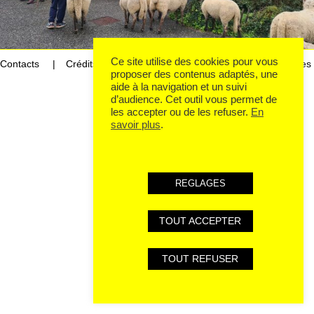
Ce site utilise des cookies pour vous
Contacts
Crédits
Mentions légales et données personnelles
proposer des contenus adaptés, une
aide à la navigation et un suivi
d’audience. Cet outil vous permet de
les accepter ou de les refuser.
En
savoir plus
.
REGLAGES
TOUT ACCEPTER
TOUT REFUSER