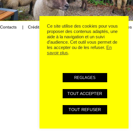
Ce site utilise des cookies pour vous
Contacts
Crédits
Mentions légales et données personnelles
proposer des contenus adaptés, une
aide à la navigation et un suivi
d’audience. Cet outil vous permet de
les accepter ou de les refuser.
En
savoir plus
.
REGLAGES
TOUT ACCEPTER
TOUT REFUSER