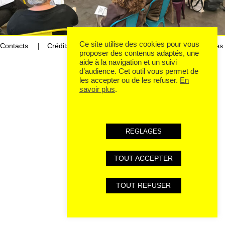
Ce site utilise des cookies pour vous
Contacts
Crédits
Mentions légales et données personnelles
proposer des contenus adaptés, une
aide à la navigation et un suivi
d’audience. Cet outil vous permet de
les accepter ou de les refuser.
En
savoir plus
.
REGLAGES
TOUT ACCEPTER
TOUT REFUSER