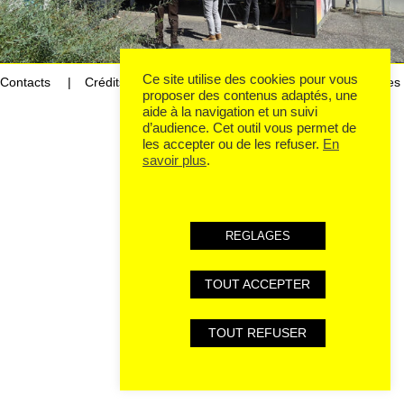
Ce site utilise des cookies pour vous
Contacts
Crédits
Mentions légales et données personnelles
proposer des contenus adaptés, une
aide à la navigation et un suivi
d’audience. Cet outil vous permet de
les accepter ou de les refuser.
En
savoir plus
.
REGLAGES
TOUT ACCEPTER
TOUT REFUSER