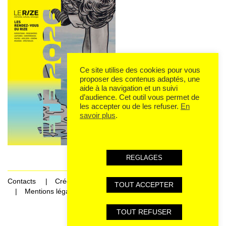
Ce site utilise des cookies pour vous
proposer des contenus adaptés, une
aide à la navigation et un suivi
d’audience. Cet outil vous permet de
les accepter ou de les refuser.
En
savoir plus
.
REGLAGES
Contacts
Crédits
TOUT ACCEPTER
Mentions légales et données personnelles
TOUT REFUSER