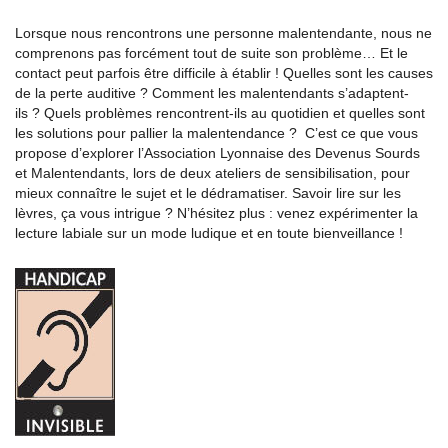
Lorsque nous rencontrons une personne malentendante, nous ne
comprenons pas forcément tout de suite son problème… Et le
contact peut parfois être difficile à établir ! Quelles sont les causes
de la perte auditive ? Comment les malentendants s’adaptent-
ils ? Quels problèmes rencontrent-ils au quotidien et quelles sont
les solutions pour pallier la malentendance ? C’est ce que vous
propose d’explorer l’Association Lyonnaise des Devenus Sourds
et Malentendants, lors de deux ateliers de sensibilisation, pour
mieux connaître le sujet et le dédramatiser. Savoir lire sur les
lèvres, ça vous intrigue ? N’hésitez plus : venez expérimenter la
lecture labiale sur un mode ludique et en toute bienveillance !