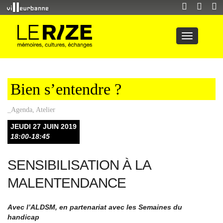
Bien s’entendre ?
_Agenda
,
Atelier
JEUDI 27 JUIN 2019
18:00-18:45
SENSIBILISATION À LA
MALENTENDANCE
Avec l’ALDSM, en partenariat avec les Semaines du
handicap