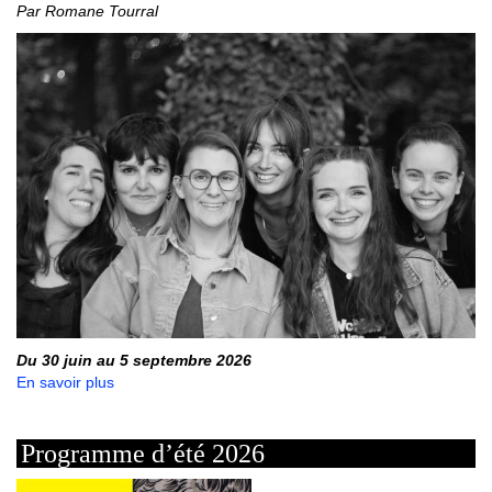
Par Romane Tourral
Du 30 juin au 5 septembre 2026
En savoir plus
Programme d’été 2026