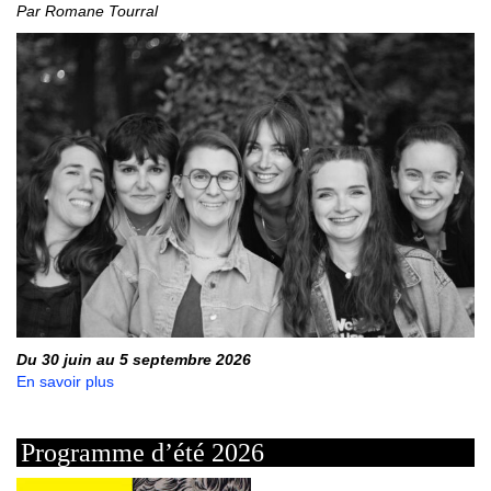
Par Romane Tourral
Du 30 juin au 5 septembre 2026
En savoir plus
Programme d’été 2026