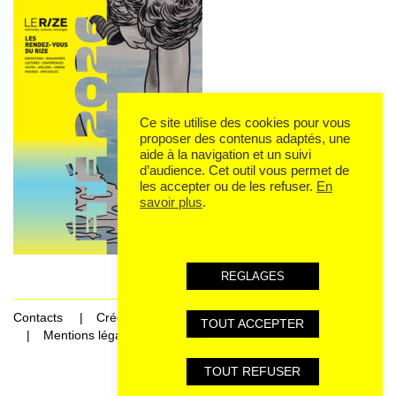
Ce site utilise des cookies pour vous
proposer des contenus adaptés, une
aide à la navigation et un suivi
d’audience. Cet outil vous permet de
les accepter ou de les refuser.
En
savoir plus
.
REGLAGES
Contacts
Crédits
TOUT ACCEPTER
Mentions légales et données personnelles
TOUT REFUSER