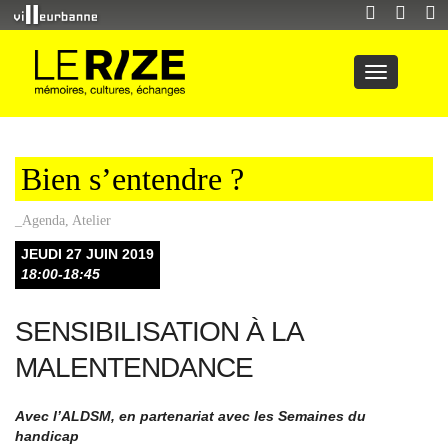
Bien s’entendre ?
_Agenda
,
Atelier
JEUDI 27 JUIN 2019
18:00-18:45
SENSIBILISATION À LA
MALENTENDANCE
Avec l’ALDSM, en partenariat avec les Semaines du
handicap