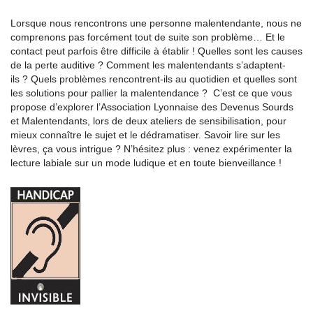
Lorsque nous rencontrons une personne malentendante, nous ne
comprenons pas forcément tout de suite son problème… Et le
contact peut parfois être difficile à établir ! Quelles sont les causes
de la perte auditive ? Comment les malentendants s’adaptent-
ils ? Quels problèmes rencontrent-ils au quotidien et quelles sont
les solutions pour pallier la malentendance ? C’est ce que vous
propose d’explorer l’Association Lyonnaise des Devenus Sourds
et Malentendants, lors de deux ateliers de sensibilisation, pour
mieux connaître le sujet et le dédramatiser. Savoir lire sur les
lèvres, ça vous intrigue ? N’hésitez plus : venez expérimenter la
lecture labiale sur un mode ludique et en toute bienveillance !