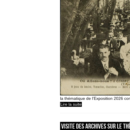
la thématique de l’Exposition 2026 co
Lire la suite
VISITE DES ARCHIVES SUR LE TH