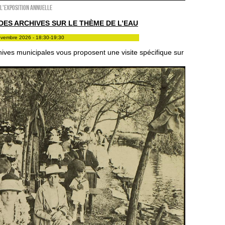
l'exposition annuelle
 DES ARCHIVES SUR LE THÈME DE L’EAU
ovembre 2026 - 18:30-19:30
hives municipales vous proposent une visite spécifique sur