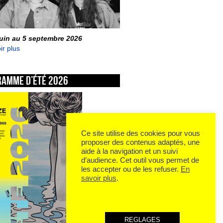
juin au 5 septembre 2026
ir plus
ramme d’été 2026
Ce site utilise des cookies pour vous
proposer des contenus adaptés, une
aide à la navigation et un suivi
d’audience. Cet outil vous permet de
les accepter ou de les refuser.
En
savoir plus
.
REGLAGES