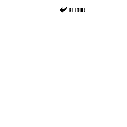
Retour