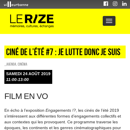
Ciné de l’été #7 : Je lutte donc je suis
_Agenda
,
Cinéma
SAMEDI 24 AOÛT 2019
11:00-13:00
FILM EN VO
En écho à l’exposition
Engagements !?
, les cinés de l’été 2019
s’intéressent aux différentes formes d’engagements collectifs et
aux contextes qui les provoquent. Ce programme traverse les
époques, les continents et les genres cinématographiques pour