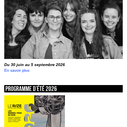
Du 30 juin au 5 septembre 2026
En savoir plus
Programme d’été 2026