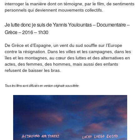
interroger la manière dont on témoigne, par le film, de sentiments
personnels qui deviennent mouvements collectifs.
Je lutte donc je suis de Yannis Youlountas – Documentaire –
Grèce – 2016 – 1h30
De Grèce et d’Espagne, un vent du sud souffle sur l’Europe
contre la résignation. Dans les villes et les campagnes, dans les
îles et les montagnes, au cœur des luttes et des alternatives en
actes, des femmes, des hommes, mais aussi des enfants
refusent de baisser les bras.
Tous les films sont diffusés en version originale sous-titrée