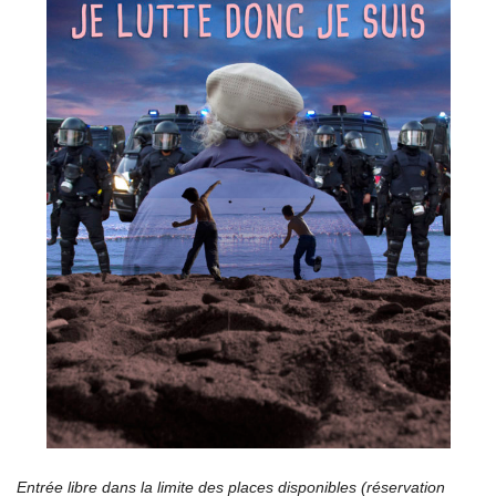
Entrée libre dans la limite des places disponibles (réservation