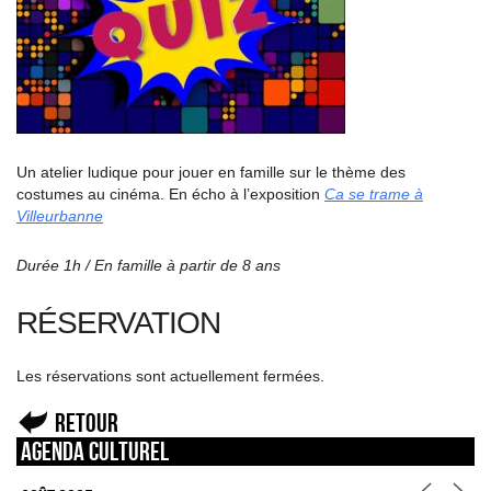
Un atelier ludique pour jouer en famille sur le thème des
costumes au cinéma. En écho à l’exposition
Ca se trame à
Villeurbanne
Durée 1h / En famille à partir de 8 ans
RÉSERVATION
Les réservations sont actuellement fermées.
Retour
Agenda culturel