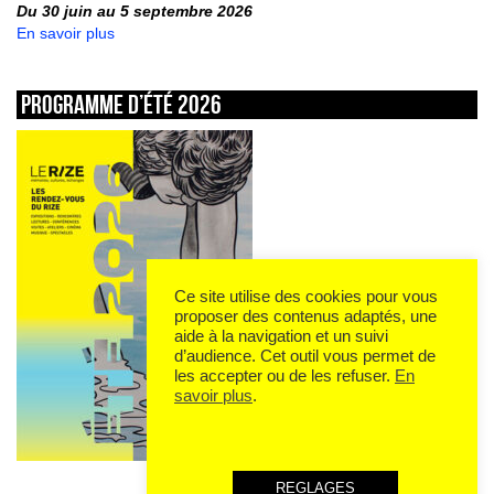
Du 30 juin au 5 septembre 2026
En savoir plus
Programme d’été 2026
Ce site utilise des cookies pour vous
proposer des contenus adaptés, une
aide à la navigation et un suivi
d’audience. Cet outil vous permet de
les accepter ou de les refuser.
En
savoir plus
.
REGLAGES