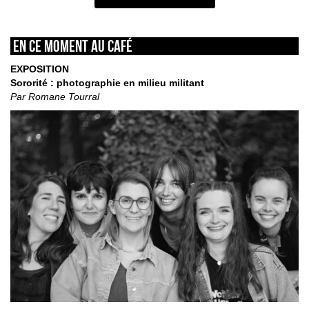
En ce moment au café
EXPOSITION
Sororité : photographie en milieu militant
Par Romane Tourral