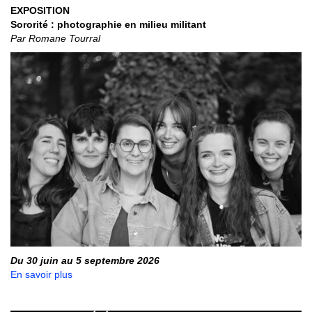
EXPOSITION
Sororité : photographie en milieu militant
Par Romane Tourral
Du 30 juin au 5 septembre 2026
En savoir plus