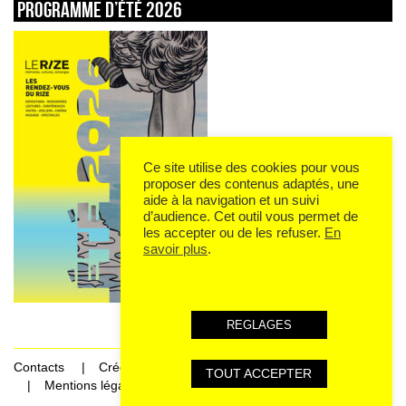
Programme d’été 2026
Ce site utilise des cookies pour vous
proposer des contenus adaptés, une
aide à la navigation et un suivi
d’audience. Cet outil vous permet de
les accepter ou de les refuser.
En
savoir plus
.
REGLAGES
Contacts
Crédits
TOUT ACCEPTER
Mentions légales et données personnelles