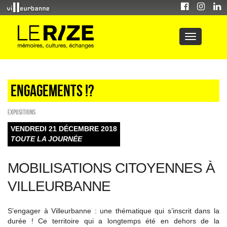
Engagements !?
EXPOSITIONS
VENDREDI 21 DÉCEMBRE 2018
TOUTE LA JOURNÉE
MOBILISATIONS CITOYENNES À
VILLEURBANNE
S’engager à Villeurbanne : une thématique qui s’inscrit dans la
durée ! Ce territoire qui a longtemps été en dehors de la