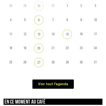
28
29
31
1
2
3
30
4
5
7
8
9
10
6
11
12
14
16
17
13
15
18
19
21
22
23
24
20
25
26
28
29
30
31
27
Voir tout l'agenda
En ce moment au café