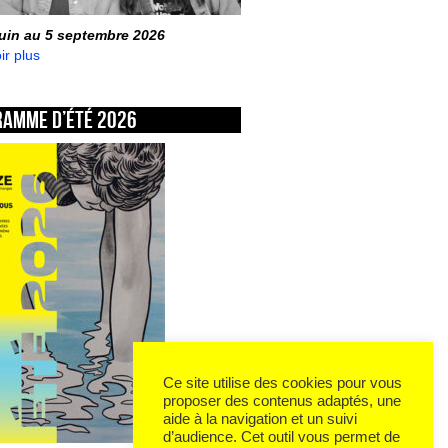
juin au 5 septembre 2026
ir plus
ramme d’été 2026
Ce site utilise des cookies pour vous
proposer des contenus adaptés, une
aide à la navigation et un suivi
d’audience. Cet outil vous permet de