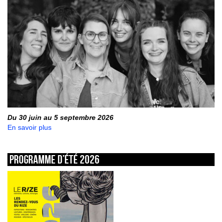
Du 30 juin au 5 septembre 2026
En savoir plus
Programme d’été 2026