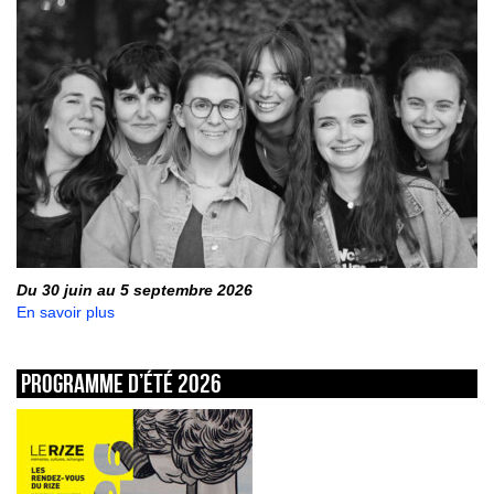
Du 30 juin au 5 septembre 2026
En savoir plus
Programme d’été 2026