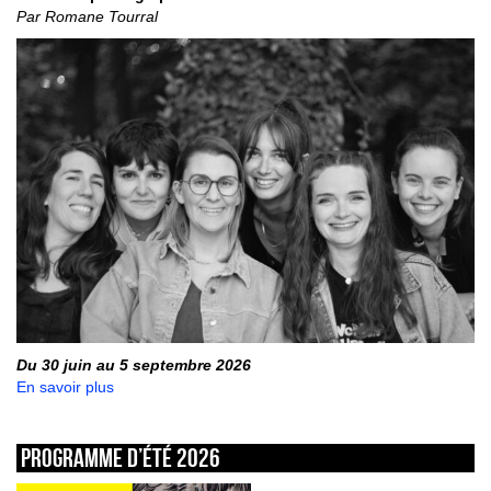
Par Romane Tourral
Du 30 juin au 5 septembre 2026
En savoir plus
Programme d’été 2026