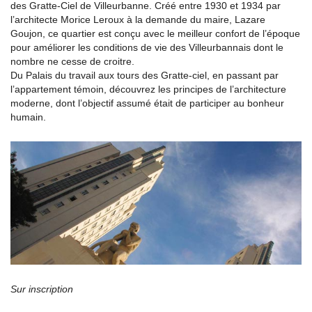
des Gratte-Ciel de Villeurbanne. Créé entre 1930 et 1934 par
l’architecte Morice Leroux à la demande du maire, Lazare
Goujon, ce quartier est conçu avec le meilleur confort de l’époque
pour améliorer les conditions de vie des Villeurbannais dont le
nombre ne cesse de croitre.
Du Palais du travail aux tours des Gratte-ciel, en passant par
l’appartement témoin, découvrez les principes de l’architecture
moderne, dont l’objectif assumé était de participer au bonheur
humain.
Sur inscription