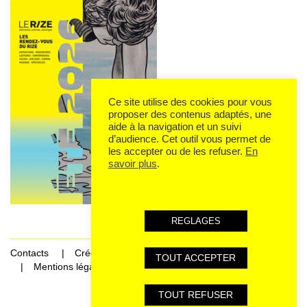
Ce site utilise des cookies pour vous
proposer des contenus adaptés, une
aide à la navigation et un suivi
d’audience. Cet outil vous permet de
les accepter ou de les refuser.
En
savoir plus
.
REGLAGES
Contacts
Crédits
TOUT ACCEPTER
Mentions légales et données personnelles
TOUT REFUSER