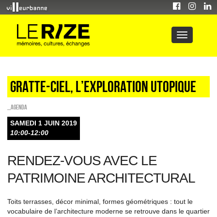
Gratte-ciel, l’exploration utopique
_Agenda
SAMEDI 1 JUIN 2019
10:00-12:00
RENDEZ-VOUS AVEC LE
PATRIMOINE ARCHITECTURAL
Toits terrasses, décor minimal, formes géométriques : tout le
vocabulaire de l’architecture moderne se retrouve dans le quartier