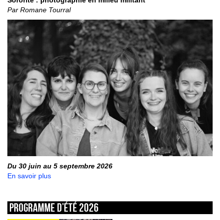
Par Romane Tourral
Du 30 juin au 5 septembre 2026
En savoir plus
Programme d’été 2026