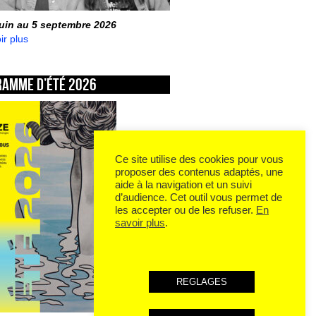
juin au 5 septembre 2026
ir plus
ramme d’été 2026
Ce site utilise des cookies pour vous
proposer des contenus adaptés, une
aide à la navigation et un suivi
d’audience. Cet outil vous permet de
les accepter ou de les refuser.
En
savoir plus
.
REGLAGES