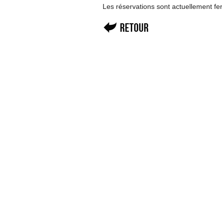
Les réservations sont actuellement f
Retour