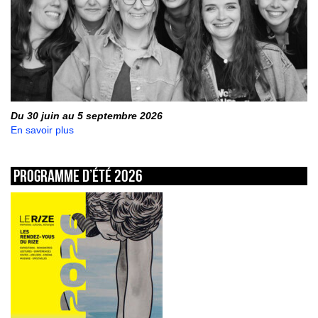
Du 30 juin au 5 septembre 2026
En savoir plus
Programme d’été 2026