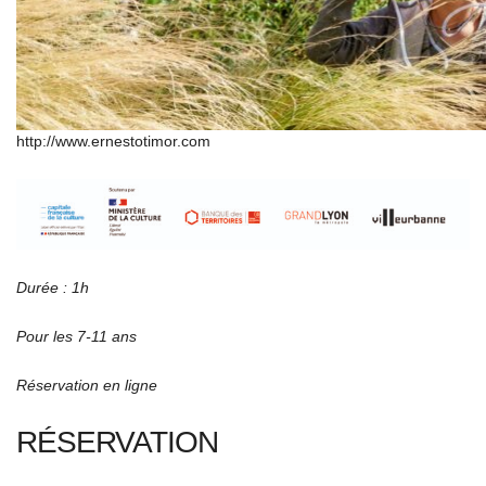
http://www.ernestotimor.com
Durée : 1h
Pour les 7-11 ans
Réservation en ligne
RÉSERVATION