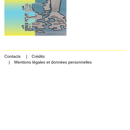
Contacts
Crédits
Mentions légales et données personnelles