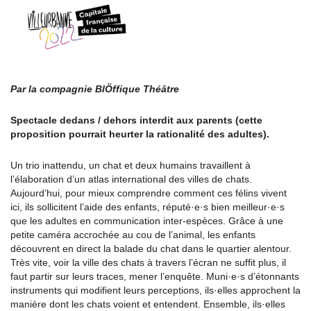
Par la compagnie BlÖffique Théâtre
Spectacle dedans / dehors interdit aux parents (cette
proposition pourrait heurter la rationalité des adultes).
Un trio inattendu, un chat et deux humains travaillent à
l’élaboration d’un atlas international des villes de chats.
Aujourd’hui, pour mieux comprendre comment ces félins vivent
ici, ils sollicitent l’aide des enfants, réputé·e·s bien meilleur·e·s
que les adultes en communication inter-espèces. Grâce à une
petite caméra accrochée au cou de l’animal, les enfants
découvrent en direct la balade du chat dans le quartier alentour.
Très vite, voir la ville des chats à travers l’écran ne suffit plus, il
faut partir sur leurs traces, mener l’enquête. Muni·e·s d’étonnants
instruments qui modifient leurs perceptions, ils·elles approchent la
manière dont les chats voient et entendent. Ensemble, ils·elles