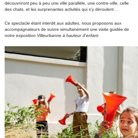
découvriront peu à peu une ville parallèle, une contre-ville, celle
des chats, et les surprenantes activités qui s’y déroulent…
Ce spectacle étant interdit aux adultes, nous proposons aux
accompagnateurs de suivre simultanément une visite guidée de
notre exposition
Villeurbanne à hauteur d’enfant
.