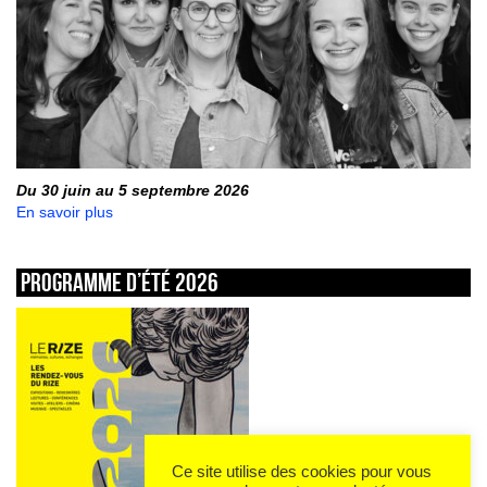
Du 30 juin au 5 septembre 2026
En savoir plus
Programme d’été 2026
Ce site utilise des cookies pour vous