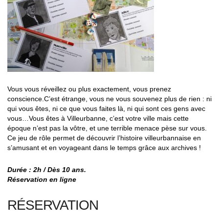
Vous vous réveillez ou plus exactement, vous prenez
conscience.
C’est étrange, vous ne vous souvenez plus de rien : ni
qui vous êtes, ni ce que vous faites là,
ni qui sont ces gens avec
vous…Vous êtes à Villeurbanne, c’est votre ville mais cette
époque n’est pas la vôtre, et une terrible menace pèse sur vous.
Ce jeu de rôle permet de découvrir l’histoire villeurbannaise en
s’amusant et en voyageant dans le temps grâce aux archives !
Durée : 2h / Dès 10 ans.
Réservation en ligne
RÉSERVATION