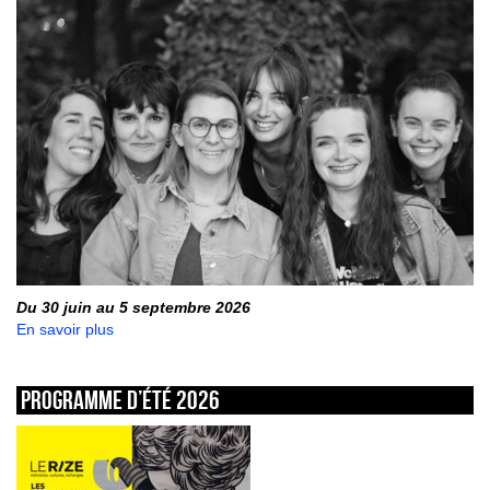
Du 30 juin au 5 septembre 2026
En savoir plus
Programme d’été 2026