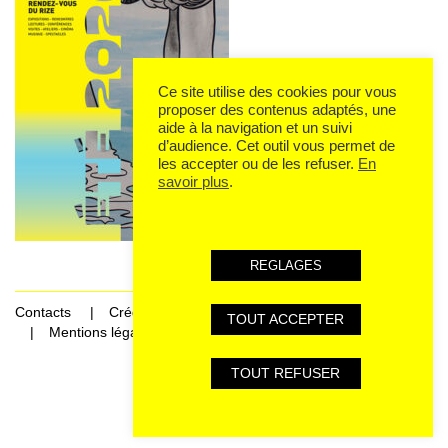
Ce site utilise des cookies pour vous
proposer des contenus adaptés, une
aide à la navigation et un suivi
d’audience. Cet outil vous permet de
les accepter ou de les refuser.
En
savoir plus
.
REGLAGES
Contacts
Crédits
TOUT ACCEPTER
Mentions légales et données personnelles
TOUT REFUSER