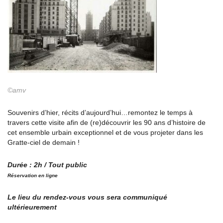
©amv
Souvenirs d’hier, récits d’aujourd’hui…remontez le temps à
travers cette visite afin de (re)découvrir les 90 ans d’histoire de
cet ensemble urbain exceptionnel et de vous projeter dans les
Gratte-ciel de demain !
Durée : 2h / Tout public
Réservation en ligne
Le lieu du rendez-vous vous sera communiqué
ultérieurement