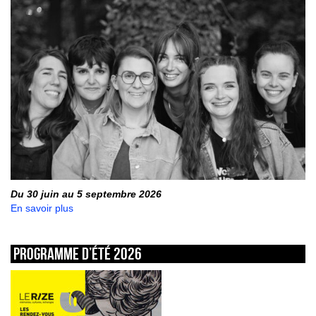
Du 30 juin au 5 septembre 2026
En savoir plus
Programme d’été 2026