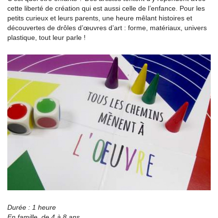
cette liberté de création qui est aussi celle de l’enfance. Pour les
petits curieux et leurs parents, une heure mêlant histoires et
découvertes de drôles d’œuvres d’art : forme, matériaux, univers
plastique, tout leur parle !
Durée : 1 heure
En famille, de 4 à 8 ans