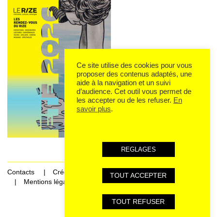
Ce site utilise des cookies pour vous
proposer des contenus adaptés, une
aide à la navigation et un suivi
d’audience. Cet outil vous permet de
les accepter ou de les refuser.
En
savoir plus
.
REGLAGES
Contacts
Crédits
TOUT ACCEPTER
Mentions légales et données personnelles
TOUT REFUSER