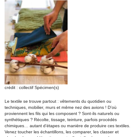
crédit : collectif Spécimen(s)
Le textile se trouve partout : vêtements du quotidien ou
techniques, mobilier, murs et même nez des avions ! D’où
proviennent les fils qui les composent ? Sont-ils naturels ou
synthétiques ? Récolte, tissage, teinture, parfois procédés
chimiques… autant d’étapes ou manière de produire ces textiles.
Venez toucher les échantillons, les comparer, les classer et