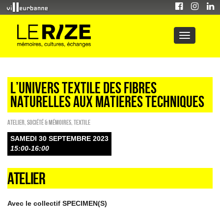
L’UNIVERS TEXTILE DES FIBRES
NATURELLES AUX MATIERES TECHNIQUES
Atelier
,
Société & Mémoires
,
Textile
SAMEDI 30 SEPTEMBRE 2023
15:00-16:00
ATELIER
Avec le collectif SPECIMEN(S)