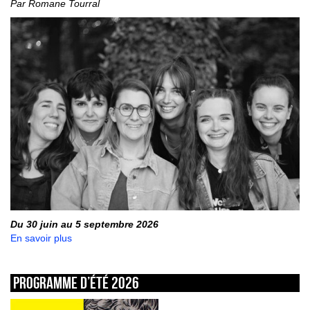
Par Romane Tourral
Du 30 juin au 5 septembre 2026
En savoir plus
Programme d’été 2026