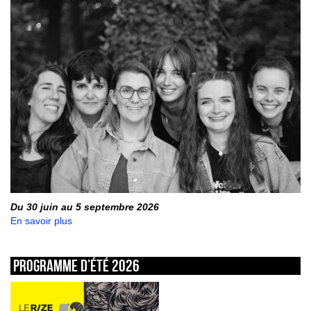
Du 30 juin au 5 septembre 2026
En savoir plus
Programme d’été 2026