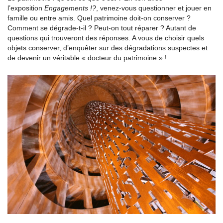
l’exposition
Engagements !?
, venez-vous questionner et jouer en
famille ou entre amis. Quel patrimoine doit-on conserver ?
Comment se dégrade-t-il ? Peut-on tout réparer ? Autant de
questions qui trouveront des réponses. A vous de choisir quels
objets conserver, d’enquêter sur des dégradations suspectes et
de devenir un véritable « docteur du patrimoine » !