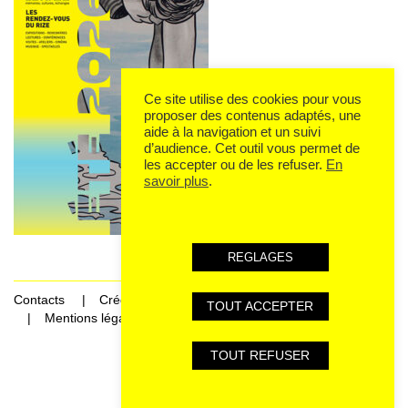
Ce site utilise des cookies pour vous
proposer des contenus adaptés, une
aide à la navigation et un suivi
d’audience. Cet outil vous permet de
les accepter ou de les refuser.
En
savoir plus
.
REGLAGES
Contacts
Crédits
TOUT ACCEPTER
Mentions légales et données personnelles
TOUT REFUSER