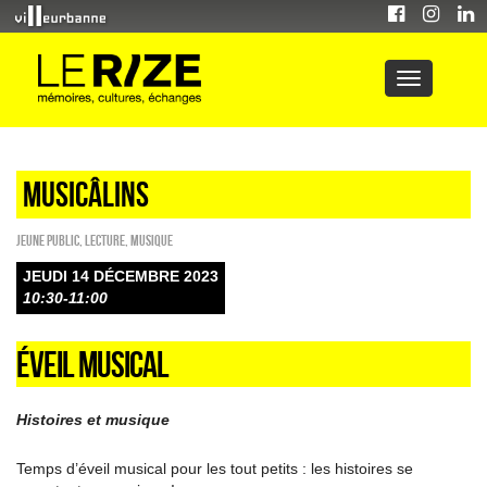
Musicâlins
Jeune public
,
Lecture
,
Musique
JEUDI 14 DÉCEMBRE 2023
10:30-11:00
ÉVEIL MUSICAL
Histoires et musique
Temps d’éveil musical pour les tout petits : les histoires se