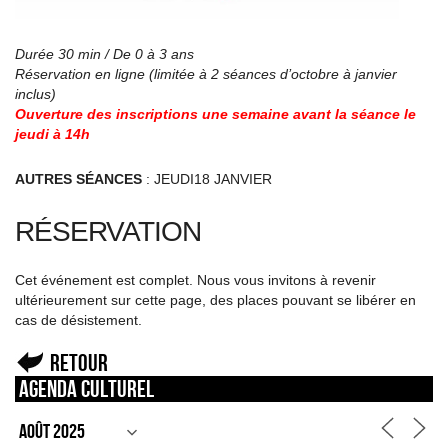
Durée 30 min / De 0 à 3 ans
Réservation en ligne (limitée à 2 séances d’octobre à janvier
inclus)
Ouverture des inscriptions une semaine avant la séance le
jeudi à 14h
AUTRES SÉANCES
: JEUDI18 JANVIER
RÉSERVATION
Cet événement est complet. Nous vous invitons à revenir
ultérieurement sur cette page, des places pouvant se libérer en
cas de désistement.
Retour
Agenda culturel