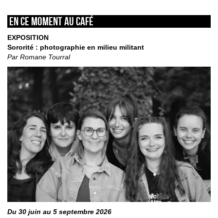
En ce moment au café
EXPOSITION
Sororité : photographie en milieu militant
Par Romane Tourral
Du 30 juin au 5 septembre 2026