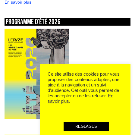
En savoir plus
Programme d’été 2026
Ce site utilise des cookies pour vous
proposer des contenus adaptés, une
aide à la navigation et un suivi
d’audience. Cet outil vous permet de
les accepter ou de les refuser.
En
savoir plus
.
REGLAGES