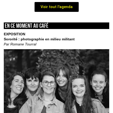
Voir tout l'agenda
En ce moment au café
EXPOSITION
Sororité : photographie en milieu militant
Par Romane Tourral