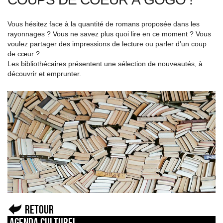
Vous hésitez face à la quantité de romans proposée dans les
rayonnages ? Vous ne savez plus quoi lire en ce moment ? Vous
voulez partager des impressions de lecture ou parler d’un coup
de cœur ?
Les bibliothécaires présentent une sélection de nouveautés, à
découvrir et emprunter.
Retour
Agenda culturel