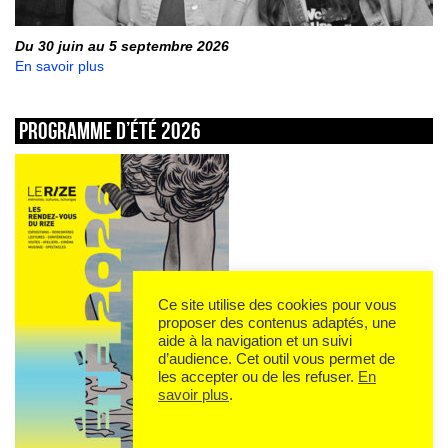
Du 30 juin au 5 septembre 2026
En savoir plus
Programme d’été 2026
Ce site utilise des cookies pour vous
proposer des contenus adaptés, une
aide à la navigation et un suivi
d’audience. Cet outil vous permet de
les accepter ou de les refuser.
En
savoir plus
.