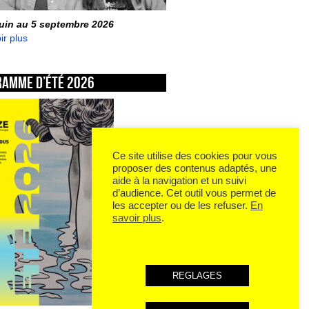
juin au 5 septembre 2026
ir plus
ramme d’été 2026
Ce site utilise des cookies pour vous
proposer des contenus adaptés, une
aide à la navigation et un suivi
d’audience. Cet outil vous permet de
les accepter ou de les refuser.
En
savoir plus
.
REGLAGES