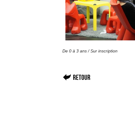
De 0 à 3 ans /
Sur inscription
Retour