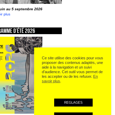
juin au 5 septembre 2026
ir plus
ramme d’été 2026
Ce site utilise des cookies pour vous
proposer des contenus adaptés, une
aide à la navigation et un suivi
d’audience. Cet outil vous permet de
les accepter ou de les refuser.
En
savoir plus
.
REGLAGES