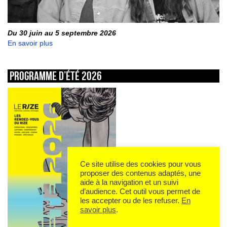
Du 30 juin au 5 septembre 2026
En savoir plus
Programme d’été 2026
Ce site utilise des cookies pour vous
proposer des contenus adaptés, une
aide à la navigation et un suivi
d’audience. Cet outil vous permet de
les accepter ou de les refuser.
En
savoir plus
.