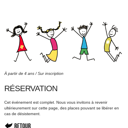
À partir de 4 ans / Sur inscription
RÉSERVATION
Cet événement est complet. Nous vous invitons à revenir
ultérieurement sur cette page, des places pouvant se libérer en
cas de désistement.
Retour