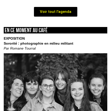
Voir tout l'agenda
En ce moment au café
EXPOSITION
Sororité : photographie en milieu militant
Par Romane Tourral