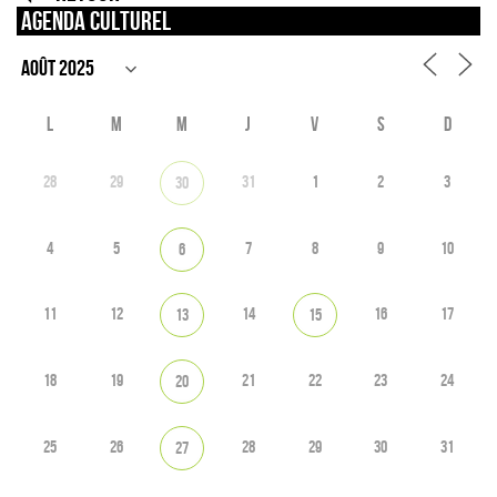
Agenda culturel
L
M
M
J
V
S
D
28
29
31
1
2
3
30
4
5
7
8
9
10
6
11
12
14
16
17
13
15
18
19
21
22
23
24
20
25
26
28
29
30
31
27