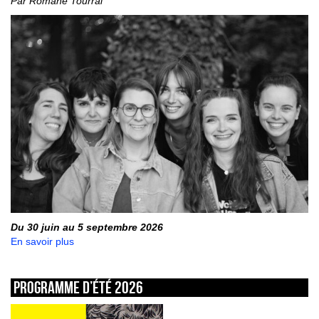
Par Romane Tourral
Du 30 juin au 5 septembre 2026
En savoir plus
Programme d’été 2026