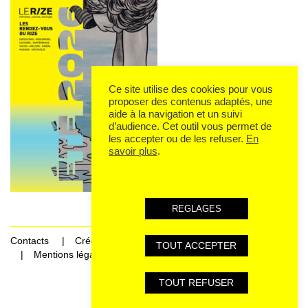
Ce site utilise des cookies pour vous
proposer des contenus adaptés, une
aide à la navigation et un suivi
d’audience. Cet outil vous permet de
les accepter ou de les refuser.
En
savoir plus
.
REGLAGES
Contacts
Crédits
TOUT ACCEPTER
Mentions légales et données personnelles
TOUT REFUSER