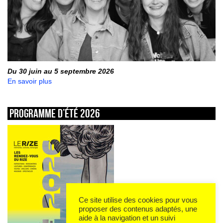
Du 30 juin au 5 septembre 2026
En savoir plus
Programme d’été 2026
Ce site utilise des cookies pour vous
proposer des contenus adaptés, une
aide à la navigation et un suivi