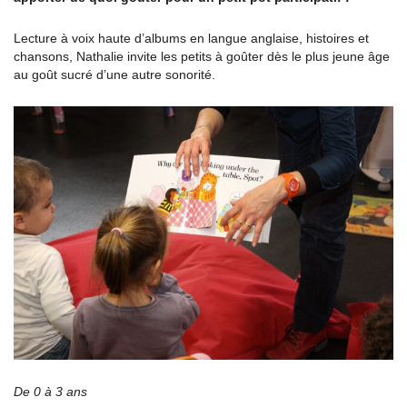
Lecture à voix haute d’albums en langue anglaise, histoires et
chansons, Nathalie invite les petits à goûter dès le plus jeune âge
au goût sucré d’une autre sonorité.
De 0 à 3 ans