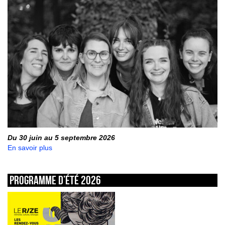
Du 30 juin au 5 septembre 2026
En savoir plus
Programme d’été 2026