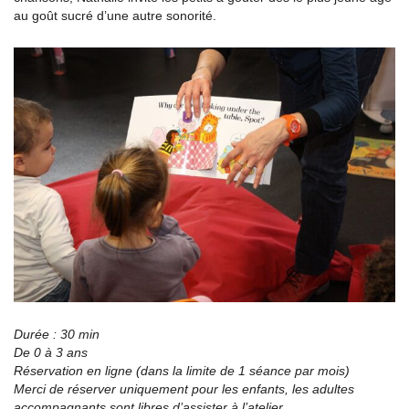
au goût sucré d’une autre sonorité.
Durée : 30 min
De 0 à 3 ans
Réservation en ligne (dans la limite de 1 séance par mois)
Merci de réserver uniquement pour les enfants, les adultes
accompagnants sont libres d’assister à l’atelier