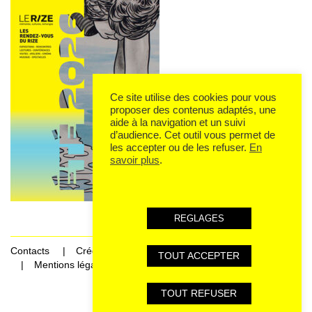
Ce site utilise des cookies pour vous
proposer des contenus adaptés, une
aide à la navigation et un suivi
d’audience. Cet outil vous permet de
les accepter ou de les refuser.
En
savoir plus
.
REGLAGES
Contacts
Crédits
TOUT ACCEPTER
Mentions légales et données personnelles
TOUT REFUSER