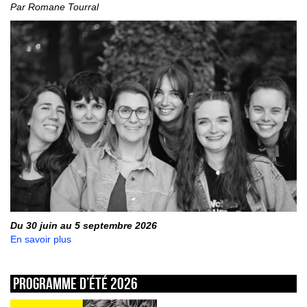
Par Romane Tourral
Du 30 juin au 5 septembre 2026
En savoir plus
Programme d’été 2026