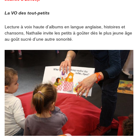
La VO des tout-petits
Lecture à voix haute d’albums en langue anglaise, histoires et
chansons, Nathalie invite les petits à goûter dès le plus jeune âge
au goût sucré d’une autre sonorité.