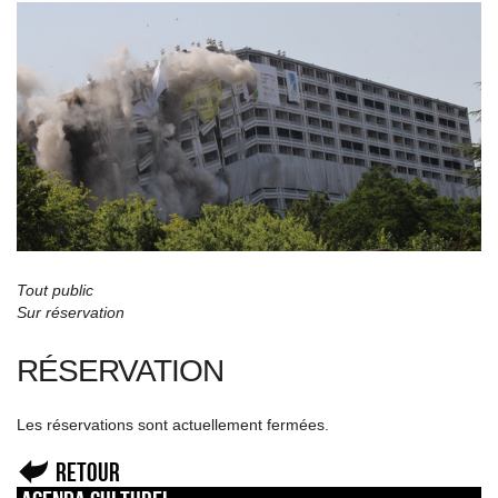
Tout public
Sur réservation
RÉSERVATION
Les réservations sont actuellement fermées.
Retour