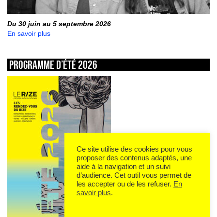
Du 30 juin au 5 septembre 2026
En savoir plus
Programme d’été 2026
Ce site utilise des cookies pour vous
proposer des contenus adaptés, une
aide à la navigation et un suivi
d’audience. Cet outil vous permet de
les accepter ou de les refuser.
En
savoir plus
.