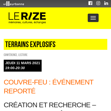
Terrains explosifs
Conférence
,
Lecture
JEUDI 11 MARS 2021
19:00-20:30
COUVRE-FEU : ÉVÉNEMENT
REPORTÉ
CRÉATION ET RECHERCHE –