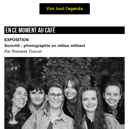
Voir tout l'agenda
En ce moment au café
EXPOSITION
Sororité : photographie en milieu militant
Par Romane Tourral