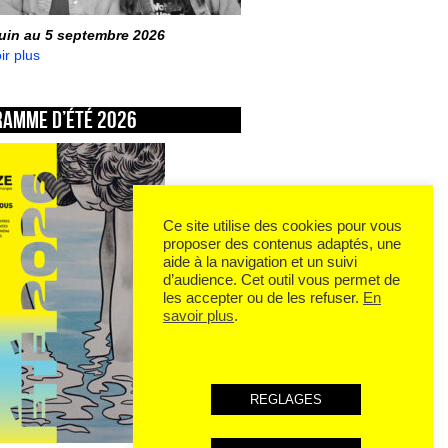
juin au 5 septembre 2026
ir plus
ramme d’été 2026
Ce site utilise des cookies pour vous
proposer des contenus adaptés, une
aide à la navigation et un suivi
d’audience. Cet outil vous permet de
les accepter ou de les refuser.
En
savoir plus
.
REGLAGES