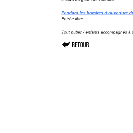
Pendant les horaires d’ouverture d
Entrée libre
Tout public / enfants accompagnés à p
Retour