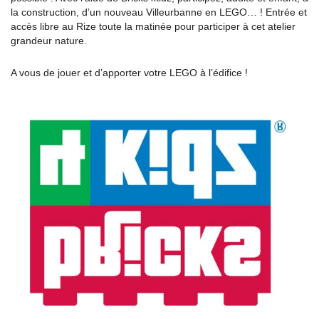
la construction, d’un nouveau Villeurbanne en LEGO… ! Entrée et
accès libre au Rize toute la matinée pour participer à cet atelier
grandeur nature.
A vous de jouer et d’apporter votre LEGO à l’édifice !