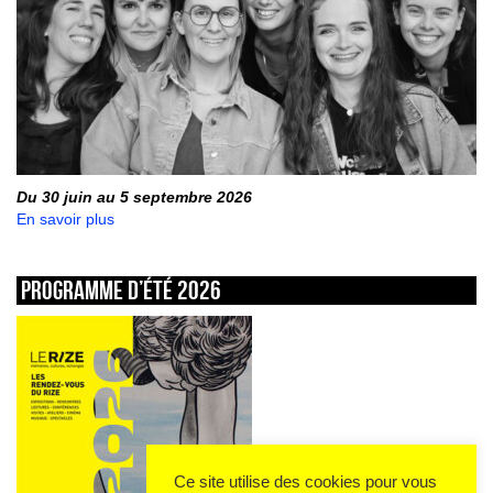
Du 30 juin au 5 septembre 2026
En savoir plus
Programme d’été 2026
Ce site utilise des cookies pour vous