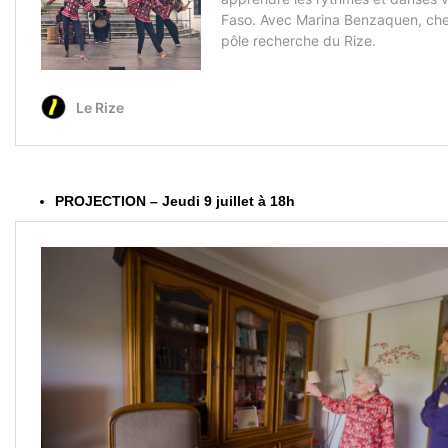
PROJECTION – Jeudi 9 juillet à 18h