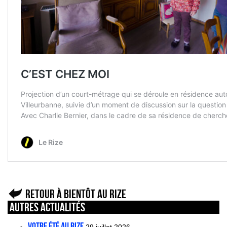
Retour à Bientôt au Rize
Autres actualités
VOTRE ÉTÉ AU RIZE