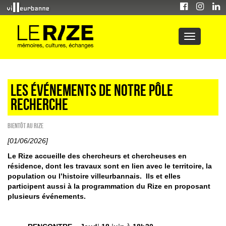
Les événements de notre pôle
recherche
Bientôt au Rize
[01/06/2026]
Le Rize accueille des chercheurs et chercheuses en
résidence, dont les travaux sont en lien avec le territoire, la
population ou l’histoire villeurbannais. Ils et elles
participent aussi à la programmation du Rize en proposant
plusieurs événements.