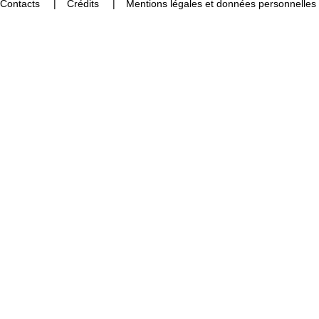
Contacts
Crédits
Mentions légales et données personnelles