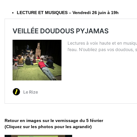
LECTURE ET MUSIQUES – Vendredi 26 juin à 19h
Retour en images sur le vernissage du 5 février
(Cliquez sur les photos pour les agrandir)