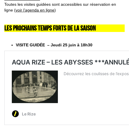
Toutes les visites guidées sont accessibles sur réservation en
ligne (
voir l’agenda en ligne
)
LES PROCHAINS TEMPS FORTS DE LA SAISON
VISITE GUIDÉE – Jeudi 25 juin à 18h30