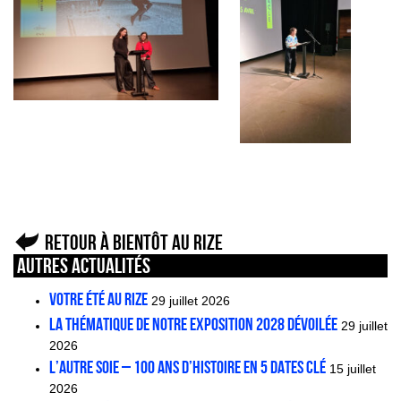
Retour à Bientôt au Rize
Autres actualités
VOTRE ÉTÉ AU RIZE
29 juillet 2026
La thématique de notre exposition 2028 dévoilée
29 juillet
2026
L’AUTRE SOIE – 100 ans d’histoire en 5 dates clé
15 juillet
2026