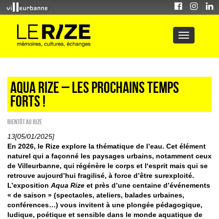
Aqua Rize – Les prochains temps
forts !
Bientôt au Rize
13[05/01/2025]
En 2026, le Rize explore la thématique de l’eau. Cet élément
naturel qui a façonné les paysages urbains, notamment ceux
de Villeurbanne, qui régénère le corps et l‘esprit mais qui se
retrouve aujourd’hui fragilisé, à force d’être surexploité.
L’exposition
Aqua Rize
et près d’une centaine d’événements
« de saison » (spectacles, ateliers, balades urbaines,
conférences…) vous invitent à une plongée pédagogique,
ludique, poétique et sensible dans le monde aquatique de