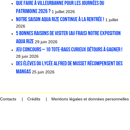
Que faire à Villeurbanne pour les Journées du
patrimoine 2026 ?
1 juillet 2026
Notre saison Aqua Rize continue à la rentrée !
1 juillet
2026
5 bonnes raisons de visiter (au frais) notre exposition
Aqua Rize
29 juin 2026
JEU CONCOURS – 10 tote-bags Curieux Détours à gagner !
28 juin 2026
Des élèves du lycée Alfred de Musset récompensent des
mangas
25 juin 2026
Contacts
Crédits
Mentions légales et données personnelles