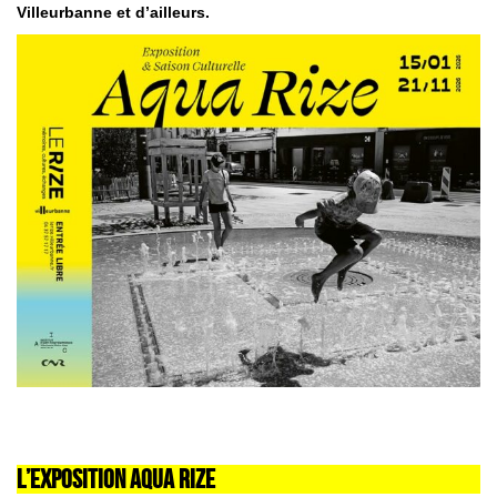
Villeurbanne et d’ailleurs.
L’EXPOSITION AQUA RIZE