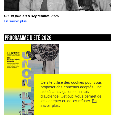
Du 30 juin au 5 septembre 2026
En savoir plus
Programme d’été 2026
Ce site utilise des cookies pour vous
proposer des contenus adaptés, une
aide à la navigation et un suivi
d’audience. Cet outil vous permet de
les accepter ou de les refuser.
En
savoir plus
.