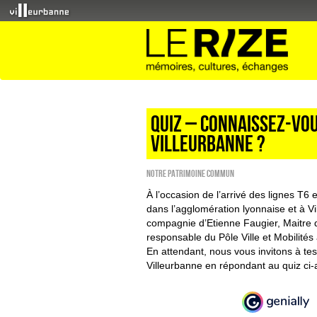
QUIZ – Connaissez-vou
Villeurbanne ?
Notre patrimoine commun
À l’occasion de l’arrivé des lignes T6
dans l’agglomération lyonnaise et à Vi
compagnie d’Etienne Faugier, Maitre 
responsable du Pôle Ville et Mobilités
En attendant, nous vous invitons à te
Villeurbanne en répondant au quiz ci