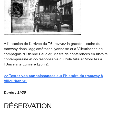
A l’occasion de l’arrivée du T6, revivez la grande histoire du
tramway dans l’agglomération lyonnaise et à Villeurbanne en
compagnie d’Etienne Faugier, Maitre de conférences en histoire
contemporaine et co-responsable du Pôle Ville et Mobilités à
l’Université Lumière Lyon 2.
>> Testez vos connaissances sur l’histoire du tramway à
Villeurbanne
Durée : 1h30
RÉSERVATION