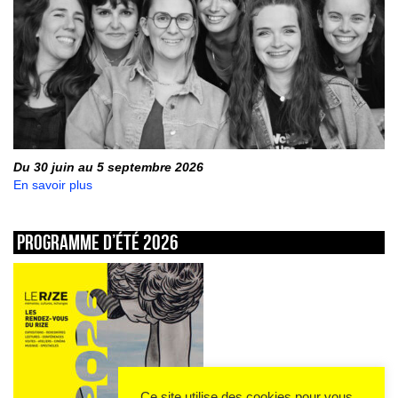
Du 30 juin au 5 septembre 2026
En savoir plus
Programme d’été 2026
Ce site utilise des cookies pour vous