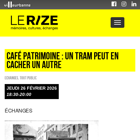
CAFÉ PATRIMOINE : UN TRAM PEUT EN
CACHER UN AUTRE
ECHANGES
,
Tout public
JEUDI 26 FÉVRIER 2026
18:30-20:00
ÉCHANGES