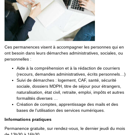
Ces permanences visent à accompagner les personnes qui en
ont besoin dans leurs démarches administratives, sociales, ou
personnelles :
Aide à la compréhension et à la rédaction de courriers
(recours, demandes administratives, écrits personnels…)
Suivi de démarches : logement, CAF, santé, sécurité
sociale, dossiers MDPH, titre de séjour pour étrangers,
naturalisation, état civil, retraite, emploi, impôts et autres
formalités diverses …
Création de comptes, apprentissage des mails et des
bases de l’utilisation des services numériques.
Informations pratiques
Permanence gratuite, sur rendez-vous, le dernier jeudi du mois
de 13h30 à 16h30.