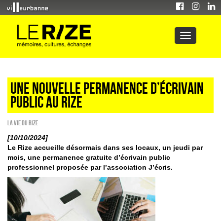
Une nouvelle permanence d’écrivain
public au Rize
La vie du Rize
[10/10/2024]
Le Rize accueille désormais dans ses locaux, un jeudi par
mois, une permanence gratuite d’écrivain public
professionnel proposée par l’association J’écris.