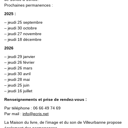
Prochaines permanences :
2025 :
– jeudi 25 septembre
– jeudi 30 octobre
– jeudi 27 novembre
– jeudi 18 décembre
2026
– jeudi 29 janvier
– jeudi 26 février
– jeudi 26 mars
– jeudi 30 avril
– jeudi 28 mai
– jeudi 25 juin
– jeudi 16 juillet
Renseignements et prise de rendez-vous :
Par téléphone : 06 66 49 74 69
Par mail :
info@ecris.net
La Maison du livre, de l’image et du son de Villeurbanne propose