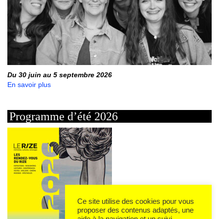
Du 30 juin au 5 septembre 2026
En savoir plus
Programme d’été 2026
Ce site utilise des cookies pour vous
proposer des contenus adaptés, une