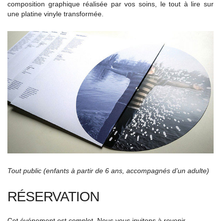
composition graphique réalisée par vos soins, le tout à lire sur
une platine vinyle transformée.
Tout public (enfants à partir de 6 ans, accompagnés d’un adulte)
RÉSERVATION
Cet événement est complet. Nous vous invitons à revenir