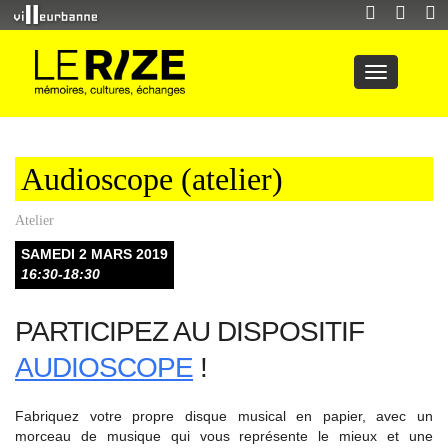
Audioscope (atelier)
Atelier
SAMEDI 2 MARS 2019
16:30-18:30
PARTICIPEZ AU DISPOSITIF
AUDIOSCOPE
!
Fabriquez votre propre disque musical en papier, avec un
morceau de musique qui vous représente le mieux et une