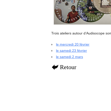
Trois ateliers autour d’Audisocope so
le mercredi 20 février
le samedi 23 février
le samedi 2 mars
Retour