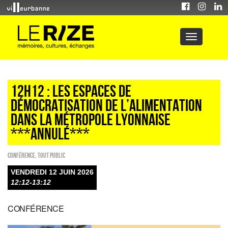
12H12 : Les espaces de
démocratisation de l’alimentation
dans la métropole lyonnaise
***ANNULÉ***
Conférence
,
Tout public
VENDREDI 12 JUIN 2026
12:12-13:12
CONFÉRENCE