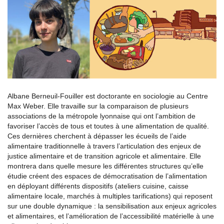
Albane Berneuil-Fouiller est doctorante en sociologie au Centre
Max Weber. Elle travaille sur la comparaison de plusieurs
associations de la métropole lyonnaise qui ont l’ambition de
favoriser l’accès de tous et toutes à une alimentation de qualité.
Ces dernières cherchent à dépasser les écueils de l’aide
alimentaire traditionnelle à travers l’articulation des enjeux de
justice alimentaire et de transition agricole et alimentaire. Elle
montrera dans quelle mesure les différentes structures qu’elle
étudie créent des espaces de démocratisation de l’alimentation
en déployant différents dispositifs (ateliers cuisine, caisse
alimentaire locale, marchés à multiples tarifications) qui reposent
sur une double dynamique : la sensibilisation aux enjeux agricoles
et alimentaires, et l’amélioration de l’accessibilité matérielle à une