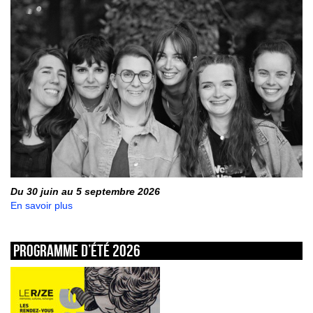
Du 30 juin au 5 septembre 2026
En savoir plus
Programme d’été 2026