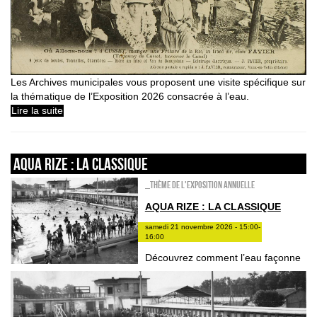
Les Archives municipales vous proposent une visite spécifique sur
la thématique de l’Exposition 2026 consacrée à l’eau.
Lire la suite
Aqua Rize : la classique
_Thème de l'exposition annuelle
AQUA RIZE : LA CLASSIQUE
samedi 21 novembre 2026 - 15:00-
16:00
Découvrez comment l’eau façonne