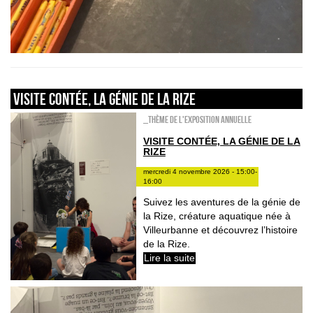
Visite contée, la génie de la Rize
_Thème de l'exposition annuelle
VISITE CONTÉE, LA GÉNIE DE LA
RIZE
mercredi 4 novembre 2026 - 15:00-
16:00
Suivez les aventures de la génie de
la Rize, créature aquatique née à
Villeurbanne et découvrez l’histoire
de la Rize.
Lire la suite