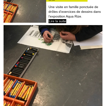
Une visite en famille ponctuée de
drôles d’exercices de dessins dans
l’exposition Aqua Rize.
Lire la suite