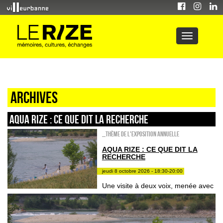
Archives
AQUA RIZE : ce que dit la recherche
_Thème de l'exposition annuelle
AQUA RIZE : CE QUE DIT LA
RECHERCHE
jeudi 8 octobre 2026 - 18:30-20:00
Une visite à deux voix, menée avec