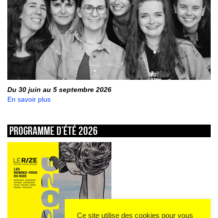
Du 30 juin au 5 septembre 2026
En savoir plus
Programme d’été 2026
Ce site utilise des cookies pour vous