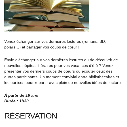
Venez échanger sur vos dernières lectures (romans, BD,
polars…) et partager vos coups de cœur !
Envie d’échanger sur vos dernières lectures ou de découvrir de
nouvelles pépites littéraires pour vos vacances d’été ? Venez
présenter vos derniers coups de cœurs ou écouter ceux des
autres participants. Un moment convivial entre bibliothécaires et
lecteur.ices pour repartir avec plein de nouvelles idées de lecture.
À partir de 16 ans
Durée : 1h30
RÉSERVATION