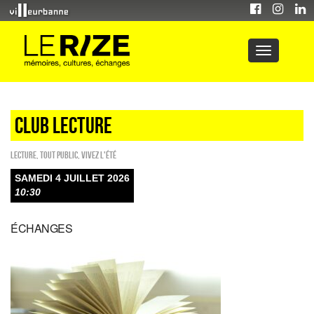
CLUB LECTURE
Lecture
,
Tout public
,
Vivez l'été
SAMEDI 4 JUILLET 2026
10:30
ÉCHANGES