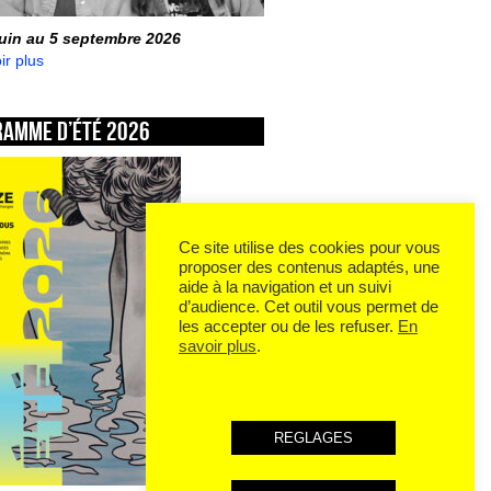
juin au 5 septembre 2026
ir plus
ramme d’été 2026
Ce site utilise des cookies pour vous
proposer des contenus adaptés, une
aide à la navigation et un suivi
d’audience. Cet outil vous permet de
les accepter ou de les refuser.
En
savoir plus
.
REGLAGES