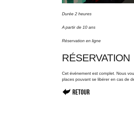
Durée 2 heures
A partir de 10 ans
Réservation en ligne
RÉSERVATION
Cet événement est complet. Nous vous 
places pouvant se libérer en cas de d
Retour